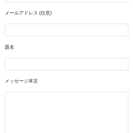
メールアドレス (任意)
題名
メッセージ本文