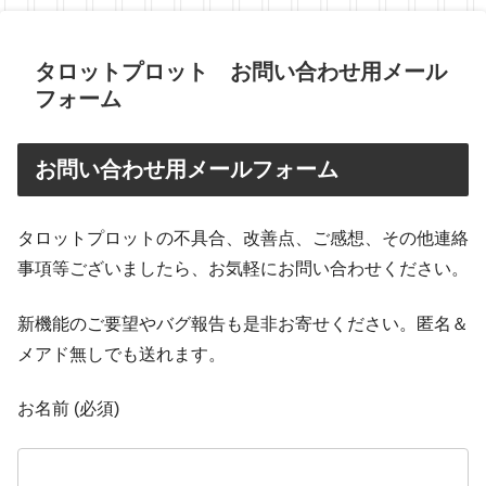
タロットプロット お問い合わせ用メール
フォーム
お問い合わせ用メールフォーム
タロットプロットの不具合、改善点、ご感想、その他連絡
事項等ございましたら、お気軽にお問い合わせください。
新機能のご要望やバグ報告も是非お寄せください。匿名＆
メアド無しでも送れます。
お名前 (必須)