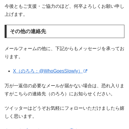
今後ともご支援・ご協力のほど、何卒よろしくお願い申し
上げます。
その他の連絡先
メールフォームの他に、下記からもメッセージを承ってお
ります。
X（のろろ：@WhoGoesSlowly）
万が一返信の必要なメールが届かない場合は、恐れ入りま
すがこちらの連絡先（のろろ）にお知らせください。
ツイッターはどうぞお気軽にフォローいただけましたら嬉
しく思います。