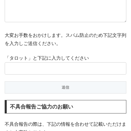
大変お手数をおかけします。スパム防止のため下記文字列
を入力しご送信ください。
「タロット」と下記に入力してください
不具合報告ご協力のお願い
不具合報告の際は、下記の情報を合わせて記載いただけま