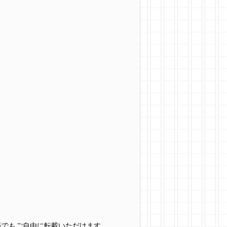
グ等でもご自由に転載いただけます。