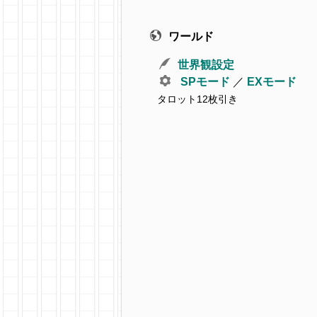
ワールド
世界観設定
SPモード
／
EXモード
タロット12枚引き