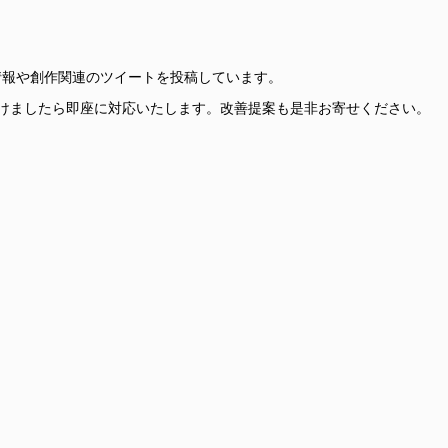
更新情報や創作関連のツイートを投稿しています。
けましたら即座に対応いたします。改善提案も是非お寄せください。