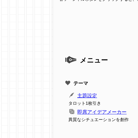
メニュー
テーマ
主題設定
タロット1枚引き
即席アイデアメーカー
異質なシチュエーションを創作