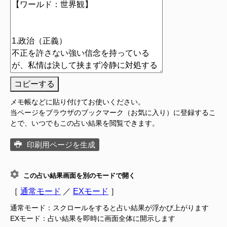
コピーする
メモ帳などに貼り付けてお使いください。
当ページをブラウザのブックマーク（お気に入り）に登録するこ
とで、いつでもこの占い結果を閲覧できます。
印刷用ページを生成
この占い結果画面を別のモードで開く
［
通常モード
／
EXモード
］
通常モード：スクロールをすると占い結果が浮かび上がります
EXモード：占い結果を即時に画面全体に開示します