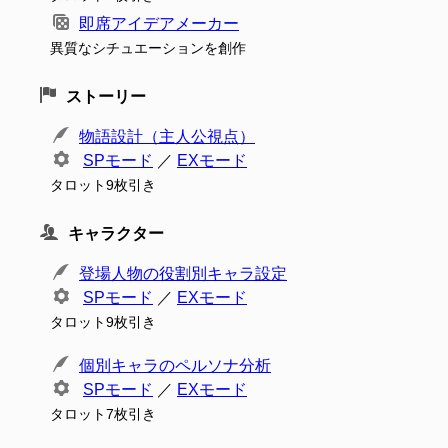
即席アイデアメーカー
異質なシチュエーションを創作
ストーリー
物語設計（主人公視点）
SPモード
／
EXモード
タロット9枚引き
キャラクター
登場人物の役割別キャラ設定
SPモード
／
EXモード
タロット9枚引き
個別キャラのペルソナ分析
SPモード
／
EXモード
タロット7枚引き