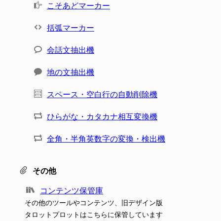
こそあどマーカー
括弧マーカー
会話文抽出機
地の文抽出機
スペース・空白行の自動削除機
ひらがな・カタカナ相互変換機
全角・半角英数字の変換・検出機
その他
コンテンツ保管庫
その他のツールやコンテンツ、旧デザイン版
タロットプロットはこちらに保管しています