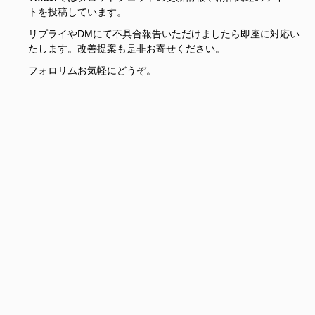
トを投稿しています。
リプライやDMにて不具合報告いただけましたら即座に対応い
たします。改善提案も是非お寄せください。
フォロリムお気軽にどうぞ。