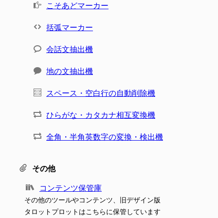
こそあどマーカー
括弧マーカー
会話文抽出機
地の文抽出機
スペース・空白行の自動削除機
ひらがな・カタカナ相互変換機
全角・半角英数字の変換・検出機
その他
コンテンツ保管庫
その他のツールやコンテンツ、旧デザイン版
タロットプロットはこちらに保管しています