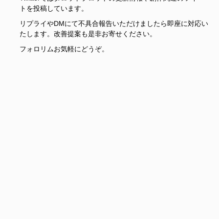
トを投稿しています。
リプライやDMにて不具合報告いただけましたら即座に対応い
たします。改善提案も是非お寄せください。
フォロリムお気軽にどうぞ。