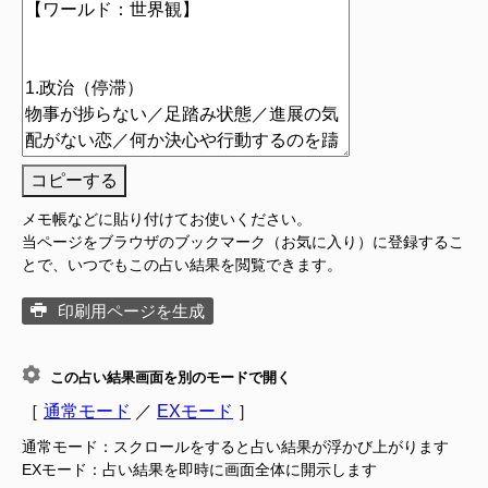
コピーする
メモ帳などに貼り付けてお使いください。
当ページをブラウザのブックマーク（お気に入り）に登録するこ
とで、いつでもこの占い結果を閲覧できます。
印刷用ページを生成
この占い結果画面を別のモードで開く
［
通常モード
／
EXモード
］
通常モード：スクロールをすると占い結果が浮かび上がります
EXモード：占い結果を即時に画面全体に開示します