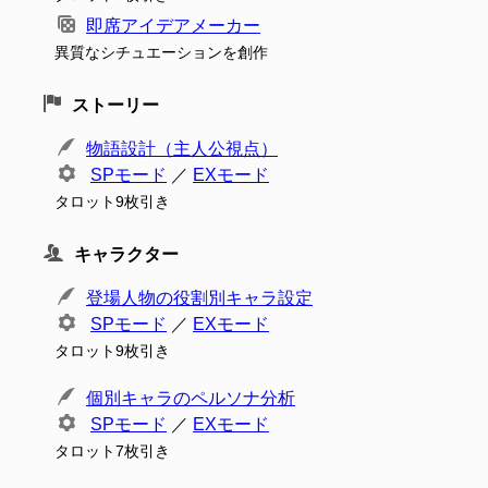
即席アイデアメーカー
異質なシチュエーションを創作
ストーリー
物語設計（主人公視点）
SPモード
／
EXモード
タロット9枚引き
キャラクター
登場人物の役割別キャラ設定
SPモード
／
EXモード
タロット9枚引き
個別キャラのペルソナ分析
SPモード
／
EXモード
タロット7枚引き