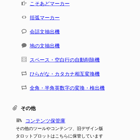
こそあどマーカー
括弧マーカー
会話文抽出機
地の文抽出機
スペース・空白行の自動削除機
ひらがな・カタカナ相互変換機
全角・半角英数字の変換・検出機
その他
コンテンツ保管庫
その他のツールやコンテンツ、旧デザイン版
タロットプロットはこちらに保管しています