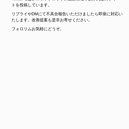
トを投稿しています。
リプライやDMにて不具合報告いただけましたら即座に対応い
たします。改善提案も是非お寄せください。
フォロリムお気軽にどうぞ。