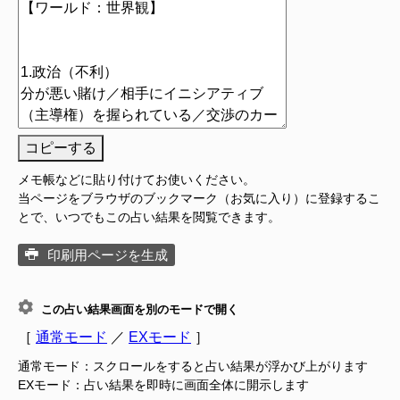
コピーする
メモ帳などに貼り付けてお使いください。
当ページをブラウザのブックマーク（お気に入り）に登録するこ
とで、いつでもこの占い結果を閲覧できます。
印刷用ページを生成
この占い結果画面を別のモードで開く
［
通常モード
／
EXモード
］
通常モード：スクロールをすると占い結果が浮かび上がります
EXモード：占い結果を即時に画面全体に開示します