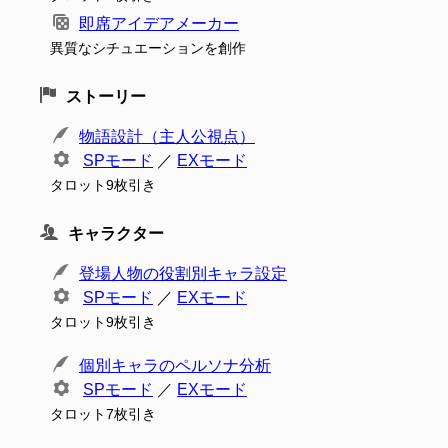
即席アイデアメーカー
異質なシチュエーションを創作
ストーリー
物語設計（主人公視点）
SPモード
／
EXモード
タロット9枚引き
キャラクター
登場人物の役割別キャラ設定
SPモード
／
EXモード
タロット9枚引き
個別キャラのペルソナ分析
SPモード
／
EXモード
タロット7枚引き