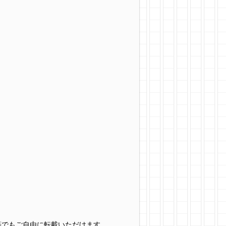
グ等でもご自由に転載いただけます。