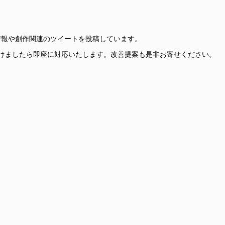
更新情報や創作関連のツイートを投稿しています。
けましたら即座に対応いたします。改善提案も是非お寄せください。