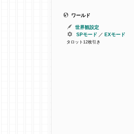
ワールド
世界観設定
SPモード
／
EXモード
タロット12枚引き