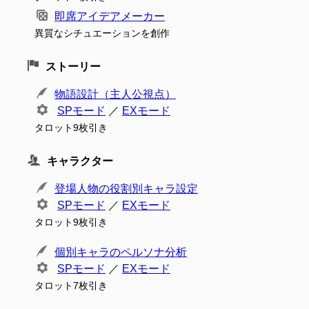
即席アイデアメーカー
異質なシチュエーションを創作
ストーリー
物語設計（主人公視点）
SPモード
／
EXモード
タロット9枚引き
キャラクター
登場人物の役割別キャラ設定
SPモード
／
EXモード
タロット9枚引き
個別キャラのペルソナ分析
SPモード
／
EXモード
タロット7枚引き