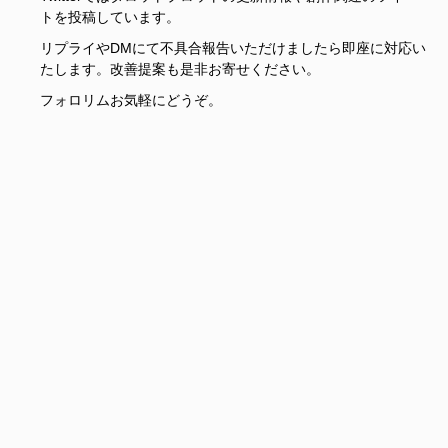
トを投稿しています。
リプライやDMにて不具合報告いただけましたら即座に対応い
たします。改善提案も是非お寄せください。
フォロリムお気軽にどうぞ。