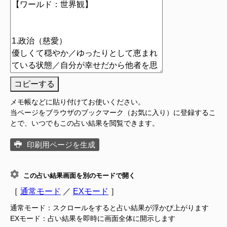
コピーする
メモ帳などに貼り付けてお使いください。
当ページをブラウザのブックマーク（お気に入り）に登録するこ
とで、いつでもこの占い結果を閲覧できます。
印刷用ページを生成
この占い結果画面を別のモードで開く
［
通常モード
／
EXモード
］
通常モード：スクロールをすると占い結果が浮かび上がります
EXモード：占い結果を即時に画面全体に開示します