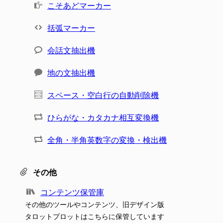
こそあどマーカー
括弧マーカー
会話文抽出機
地の文抽出機
スペース・空白行の自動削除機
ひらがな・カタカナ相互変換機
全角・半角英数字の変換・検出機
その他
コンテンツ保管庫
その他のツールやコンテンツ、旧デザイン版
タロットプロットはこちらに保管しています