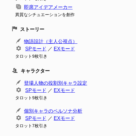
即席アイデアメーカー
異質なシチュエーションを創作
ストーリー
物語設計（主人公視点）
SPモード
／
EXモード
タロット9枚引き
キャラクター
登場人物の役割別キャラ設定
SPモード
／
EXモード
タロット9枚引き
個別キャラのペルソナ分析
SPモード
／
EXモード
タロット7枚引き