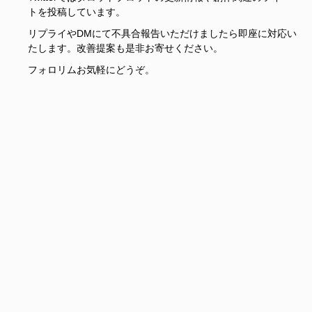
トを投稿しています。
リプライやDMにて不具合報告いただけましたら即座に対応い
たします。改善提案も是非お寄せください。
フォロリムお気軽にどうぞ。