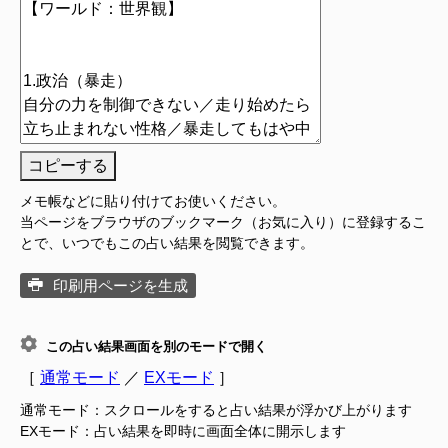
コピーする
メモ帳などに貼り付けてお使いください。
当ページをブラウザのブックマーク（お気に入り）に登録するこ
とで、いつでもこの占い結果を閲覧できます。
印刷用ページを生成
この占い結果画面を別のモードで開く
［
通常モード
／
EXモード
］
通常モード：スクロールをすると占い結果が浮かび上がります
EXモード：占い結果を即時に画面全体に開示します