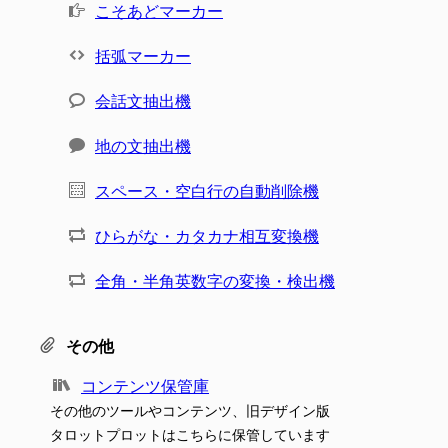
こそあどマーカー
括弧マーカー
会話文抽出機
地の文抽出機
スペース・空白行の自動削除機
ひらがな・カタカナ相互変換機
全角・半角英数字の変換・検出機
その他
コンテンツ保管庫
その他のツールやコンテンツ、旧デザイン版
タロットプロットはこちらに保管しています