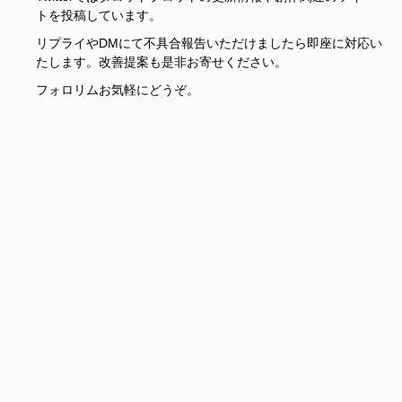
トを投稿しています。
リプライやDMにて不具合報告いただけましたら即座に対応い
たします。改善提案も是非お寄せください。
フォロリムお気軽にどうぞ。