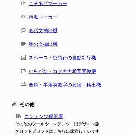
こそあどマーカー
括弧マーカー
会話文抽出機
地の文抽出機
スペース・空白行の自動削除機
ひらがな・カタカナ相互変換機
全角・半角英数字の変換・検出機
その他
コンテンツ保管庫
その他のツールやコンテンツ、旧デザイン版
タロットプロットはこちらに保管しています