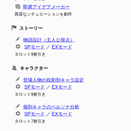
即席アイデアメーカー
異質なシチュエーションを創作
ストーリー
物語設計（主人公視点）
SPモード
／
EXモード
タロット9枚引き
キャラクター
登場人物の役割別キャラ設定
SPモード
／
EXモード
タロット9枚引き
個別キャラのペルソナ分析
SPモード
／
EXモード
タロット7枚引き