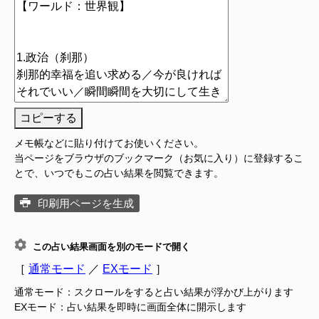
コピーする
メモ帳などに貼り付けてお使いください。
当ページをブラウザのブックマーク（お気に入り）に登録するこ
とで、いつでもこの占い結果を閲覧できます。
印刷用ページを生成
この占い結果画面を別のモードで開く
［
通常モード
／
EXモード
］
通常モード：スクロールをすると占い結果が浮かび上がります
EXモード：占い結果を即時に画面全体に開示します