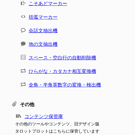
こそあどマーカー
括弧マーカー
会話文抽出機
地の文抽出機
スペース・空白行の自動削除機
ひらがな・カタカナ相互変換機
全角・半角英数字の変換・検出機
その他
コンテンツ保管庫
その他のツールやコンテンツ、旧デザイン版
タロットプロットはこちらに保管しています