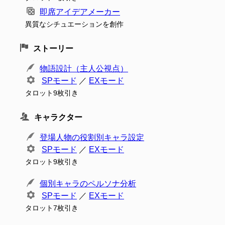
即席アイデアメーカー
異質なシチュエーションを創作
ストーリー
物語設計（主人公視点）
SPモード
／
EXモード
タロット9枚引き
キャラクター
登場人物の役割別キャラ設定
SPモード
／
EXモード
タロット9枚引き
個別キャラのペルソナ分析
SPモード
／
EXモード
タロット7枚引き