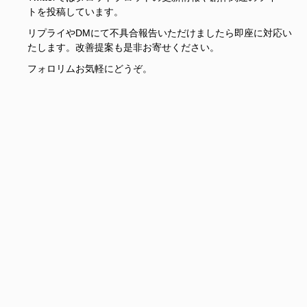
トを投稿しています。
リプライやDMにて不具合報告いただけましたら即座に対応い
たします。改善提案も是非お寄せください。
フォロリムお気軽にどうぞ。