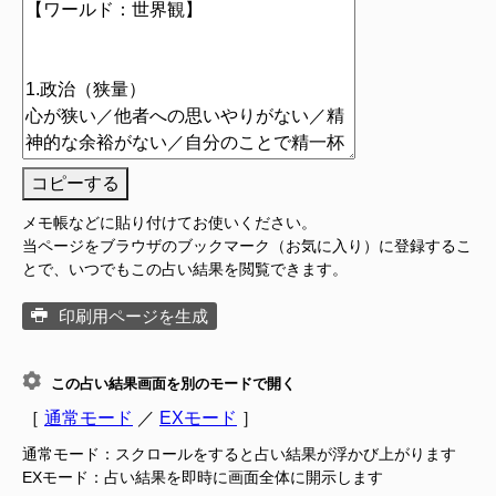
コピーする
メモ帳などに貼り付けてお使いください。
当ページをブラウザのブックマーク（お気に入り）に登録するこ
とで、いつでもこの占い結果を閲覧できます。
印刷用ページを生成
この占い結果画面を別のモードで開く
［
通常モード
／
EXモード
］
通常モード：スクロールをすると占い結果が浮かび上がります
EXモード：占い結果を即時に画面全体に開示します