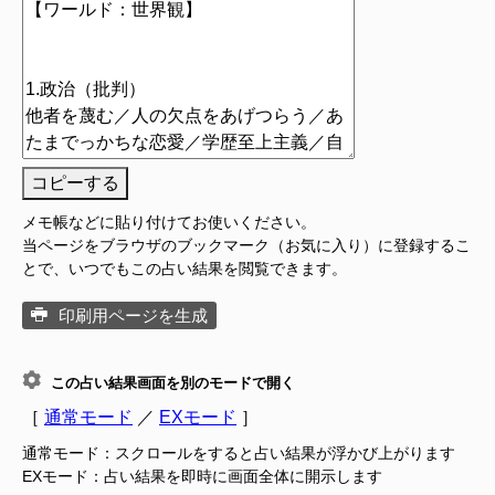
コピーする
メモ帳などに貼り付けてお使いください。
当ページをブラウザのブックマーク（お気に入り）に登録するこ
とで、いつでもこの占い結果を閲覧できます。
印刷用ページを生成
この占い結果画面を別のモードで開く
［
通常モード
／
EXモード
］
通常モード：スクロールをすると占い結果が浮かび上がります
EXモード：占い結果を即時に画面全体に開示します