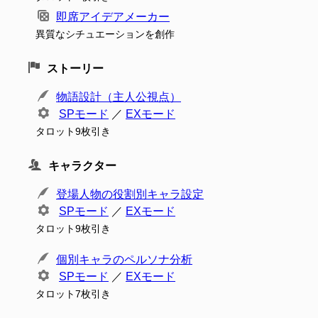
即席アイデアメーカー
異質なシチュエーションを創作
ストーリー
物語設計（主人公視点）
SPモード
／
EXモード
タロット9枚引き
キャラクター
登場人物の役割別キャラ設定
SPモード
／
EXモード
タロット9枚引き
個別キャラのペルソナ分析
SPモード
／
EXモード
タロット7枚引き