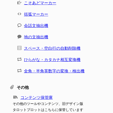
こそあどマーカー
括弧マーカー
会話文抽出機
地の文抽出機
スペース・空白行の自動削除機
ひらがな・カタカナ相互変換機
全角・半角英数字の変換・検出機
その他
コンテンツ保管庫
その他のツールやコンテンツ、旧デザイン版
タロットプロットはこちらに保管しています