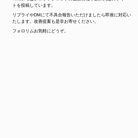
トを投稿しています。
リプライやDMにて不具合報告いただけましたら即座に対応い
たします。改善提案も是非お寄せください。
フォロリムお気軽にどうぞ。