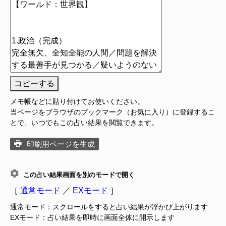
コピーする
メモ帳などに貼り付けてお使いください。
当ページをブラウザのブックマーク（お気に入り）に登録するこ
とで、いつでもこの占い結果を閲覧できます。
印刷用ページを生成
この占い結果画面を別のモードで開く
［
通常モード
／
EXモード
］
通常モード：スクロールをすると占い結果が浮かび上がります
EXモード：占い結果を即時に画面全体に開示します