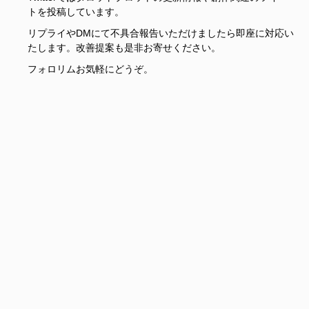
トを投稿しています。
リプライやDMにて不具合報告いただけましたら即座に対応い
たします。改善提案も是非お寄せください。
フォロリムお気軽にどうぞ。