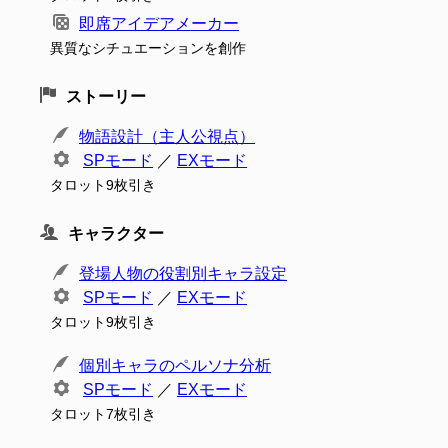
即席アイデアメーカー
異質なシチュエーションを創作
ストーリー
物語設計（主人公視点）
SPモード
／
EXモード
タロット9枚引き
キャラクター
登場人物の役割別キャラ設定
SPモード
／
EXモード
タロット9枚引き
個別キャラのペルソナ分析
SPモード
／
EXモード
タロット7枚引き