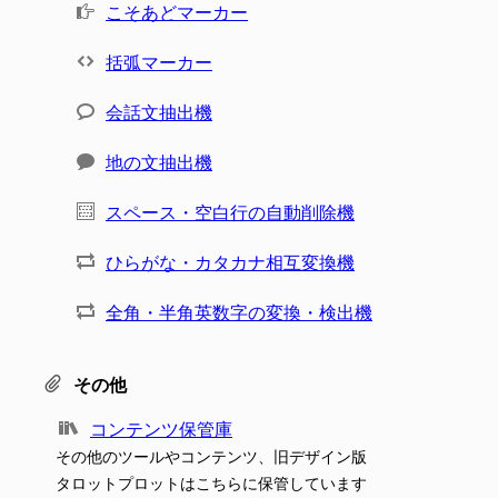
こそあどマーカー
括弧マーカー
会話文抽出機
地の文抽出機
スペース・空白行の自動削除機
ひらがな・カタカナ相互変換機
全角・半角英数字の変換・検出機
その他
コンテンツ保管庫
その他のツールやコンテンツ、旧デザイン版
タロットプロットはこちらに保管しています