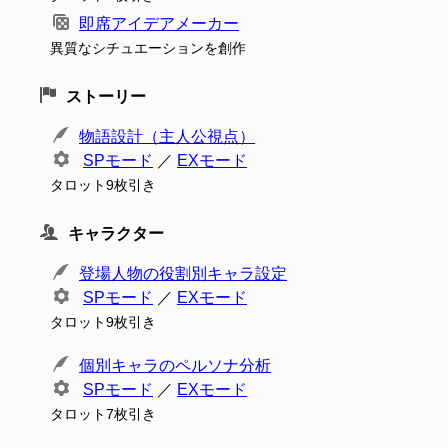
即席アイデアメーカー
異質なシチュエーションを創作
ストーリー
物語設計（主人公視点）
SPモード
／
EXモード
タロット9枚引き
キャラクター
登場人物の役割別キャラ設定
SPモード
／
EXモード
タロット9枚引き
個別キャラのペルソナ分析
SPモード
／
EXモード
タロット7枚引き