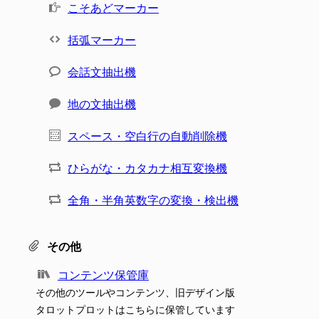
こそあどマーカー
括弧マーカー
会話文抽出機
地の文抽出機
スペース・空白行の自動削除機
ひらがな・カタカナ相互変換機
全角・半角英数字の変換・検出機
その他
コンテンツ保管庫
その他のツールやコンテンツ、旧デザイン版
タロットプロットはこちらに保管しています