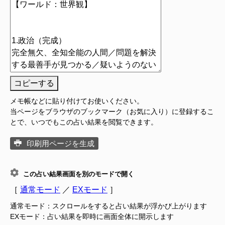
コピーする
メモ帳などに貼り付けてお使いください。
当ページをブラウザのブックマーク（お気に入り）に登録するこ
とで、いつでもこの占い結果を閲覧できます。
印刷用ページを生成
この占い結果画面を別のモードで開く
［
通常モード
／
EXモード
］
通常モード：スクロールをすると占い結果が浮かび上がります
EXモード：占い結果を即時に画面全体に開示します