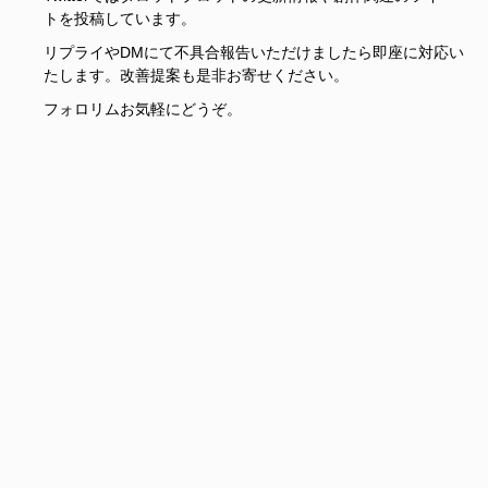
トを投稿しています。
リプライやDMにて不具合報告いただけましたら即座に対応い
たします。改善提案も是非お寄せください。
フォロリムお気軽にどうぞ。