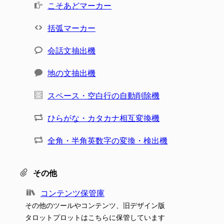
こそあどマーカー
括弧マーカー
会話文抽出機
地の文抽出機
スペース・空白行の自動削除機
ひらがな・カタカナ相互変換機
全角・半角英数字の変換・検出機
その他
コンテンツ保管庫
その他のツールやコンテンツ、旧デザイン版
タロットプロットはこちらに保管しています