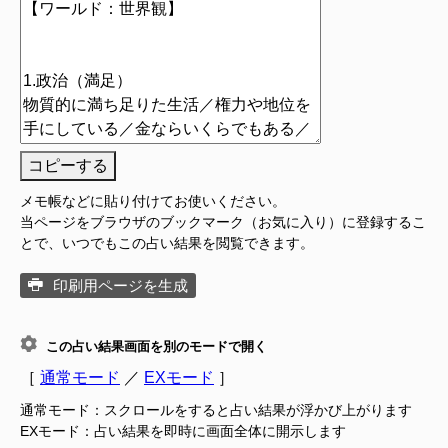
コピーする
メモ帳などに貼り付けてお使いください。
当ページをブラウザのブックマーク（お気に入り）に登録するこ
とで、いつでもこの占い結果を閲覧できます。
印刷用ページを生成
この占い結果画面を別のモードで開く
［
通常モード
／
EXモード
］
通常モード：スクロールをすると占い結果が浮かび上がります
EXモード：占い結果を即時に画面全体に開示します