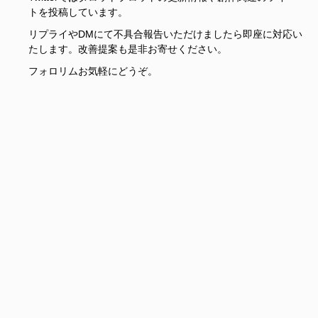
トを投稿しています。
リプライやDMにて不具合報告いただけましたら即座に対応い
たします。改善提案も是非お寄せください。
フォロリムお気軽にどうぞ。