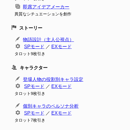
即席アイデアメーカー
異質なシチュエーションを創作
ストーリー
物語設計（主人公視点）
SPモード
／
EXモード
タロット9枚引き
キャラクター
登場人物の役割別キャラ設定
SPモード
／
EXモード
タロット9枚引き
個別キャラのペルソナ分析
SPモード
／
EXモード
タロット7枚引き