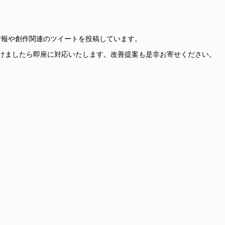
更新情報や創作関連のツイートを投稿しています。
けましたら即座に対応いたします。改善提案も是非お寄せください。