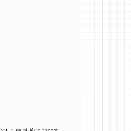
グ等でもご自由に転載いただけます。