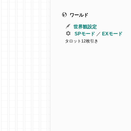
ワールド
世界観設定
SPモード
／
EXモード
タロット12枚引き