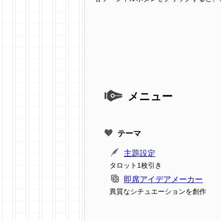
メニュー
テーマ
主題設定
タロット1枚引き
即席アイデアメーカー
異質なシチュエーションを創作