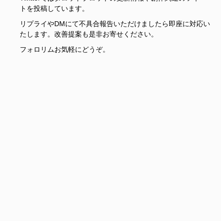
トを投稿しています。
リプライやDMにて不具合報告いただけましたら即座に対応い
たします。改善提案も是非お寄せください。
フォロリムお気軽にどうぞ。