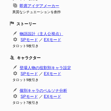
即席アイデアメーカー
異質なシチュエーションを創作
ストーリー
物語設計（主人公視点）
SPモード
／
EXモード
タロット9枚引き
キャラクター
登場人物の役割別キャラ設定
SPモード
／
EXモード
タロット9枚引き
個別キャラのペルソナ分析
SPモード
／
EXモード
タロット7枚引き