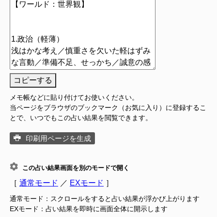
コピーする
メモ帳などに貼り付けてお使いください。
当ページをブラウザのブックマーク（お気に入り）に登録するこ
とで、いつでもこの占い結果を閲覧できます。
印刷用ページを生成
この占い結果画面を別のモードで開く
［
通常モード
／
EXモード
］
通常モード：スクロールをすると占い結果が浮かび上がります
EXモード：占い結果を即時に画面全体に開示します