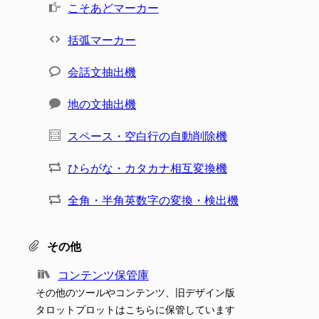
こそあどマーカー
括弧マーカー
会話文抽出機
地の文抽出機
スペース・空白行の自動削除機
ひらがな・カタカナ相互変換機
全角・半角英数字の変換・検出機
その他
コンテンツ保管庫
その他のツールやコンテンツ、旧デザイン版
タロットプロットはこちらに保管しています