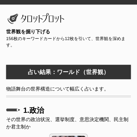
世界観を掘り下げる
156枚のキーワードカードから12枚を引いて、世界観を深めま
す。
占い結果：ワールド（世界観）
物語舞台の世界構造について幅広く占います。
1.政治
その世界の政治状況、選挙制度、意思決定機関、民主制
か君主制か