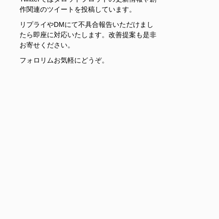
作関連のツイートを投稿しています。
リプライやDMにて不具合報告いただけまし
たら即座に対応いたします。改善提案も是非
お寄せください。
フォロリムお気軽にどうぞ。