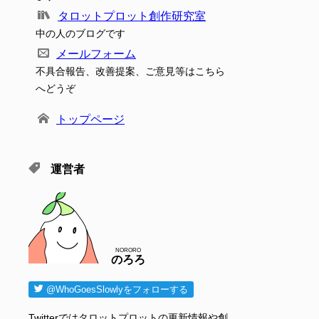
タロットプロット創作研究室
中の人のブログです
メールフォーム
不具合報告、改善提案、ご意見等はこちら
へどうぞ
トップページ
運営者
NORORO
のろろ
@WhoGoesSlowlyをフォローする
Twitterではタロットプロットの更新情報や創