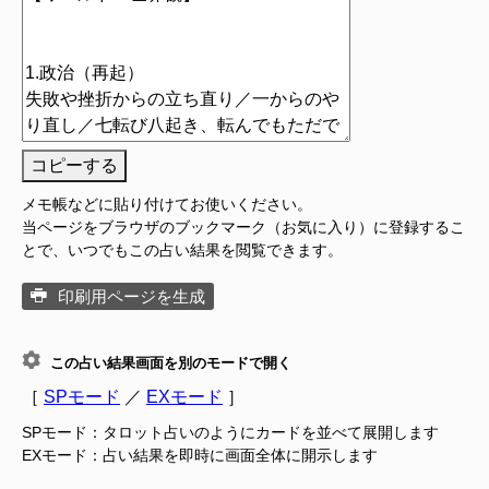
コピーする
メモ帳などに貼り付けてお使いください。
当ページをブラウザのブックマーク（お気に入り）に登録するこ
とで、いつでもこの占い結果を閲覧できます。
印刷用ページを生成
この占い結果画面を別のモードで開く
［
SPモード
／
EXモード
］
SPモード：タロット占いのようにカードを並べて展開します
EXモード：占い結果を即時に画面全体に開示します