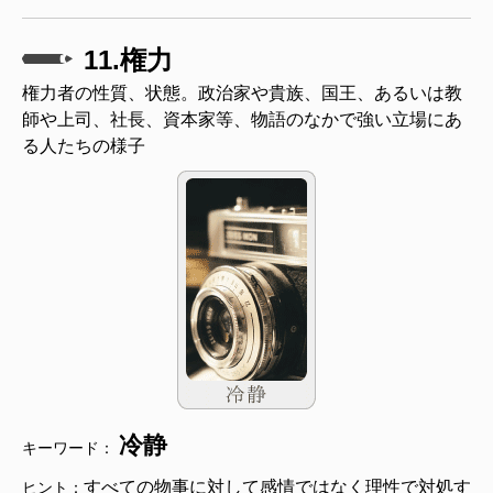
11.権力
権力者の性質、状態。政治家や貴族、国王、あるいは教
師や上司、社長、資本家等、物語のなかで強い立場にあ
る人たちの様子
冷静
キーワード：
すべての物事に対して感情ではなく理性で対処す
ヒント：