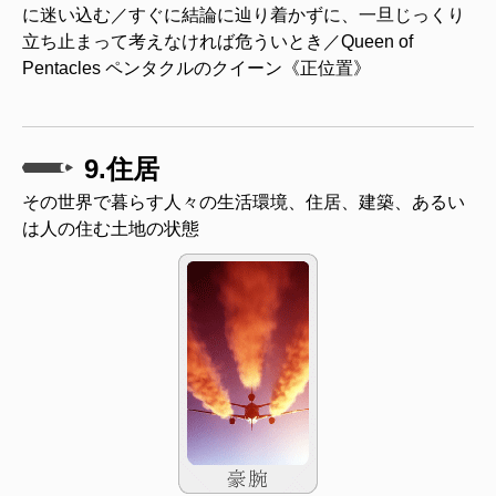
に迷い込む／すぐに結論に辿り着かずに、一旦じっくり
立ち止まって考えなければ危ういとき／Queen of
Pentacles ペンタクルのクイーン《正位置》
9.住居
その世界で暮らす人々の生活環境、住居、建築、あるい
は人の住む土地の状態