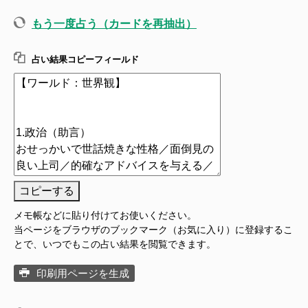
もう一度占う（カードを再抽出）
占い結果コピーフィールド
コピーする
メモ帳などに貼り付けてお使いください。
当ページをブラウザのブックマーク（お気に入り）に登録するこ
とで、いつでもこの占い結果を閲覧できます。
印刷用ページを生成