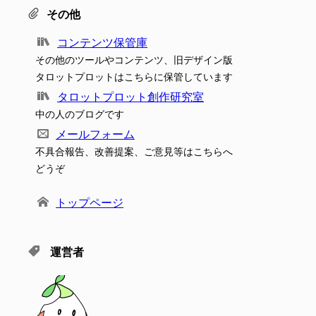
その他
コンテンツ保管庫
その他のツールやコンテンツ、旧デザイン版
タロットプロットはこちらに保管しています
タロットプロット創作研究室
中の人のブログです
メールフォーム
不具合報告、改善提案、ご意見等はこちらへ
どうぞ
トップページ
運営者