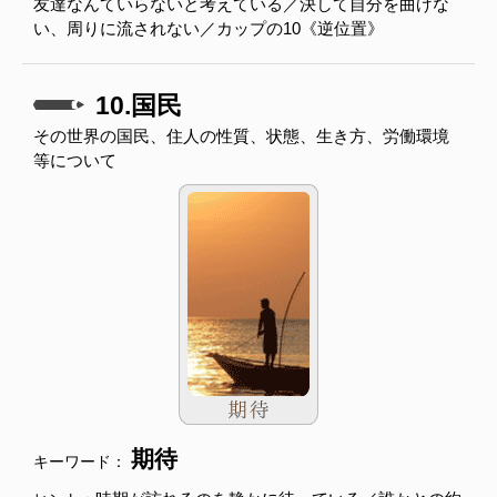
友達なんていらないと考えている／決して自分を曲げな
い、周りに流されない／カップの10《逆位置》
10.国民
その世界の国民、住人の性質、状態、生き方、労働環境
等について
期待
キーワード：