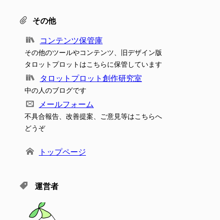
その他
コンテンツ保管庫
その他のツールやコンテンツ、旧デザイン版
タロットプロットはこちらに保管しています
タロットプロット創作研究室
中の人のブログです
メールフォーム
不具合報告、改善提案、ご意見等はこちらへ
どうぞ
トップページ
運営者