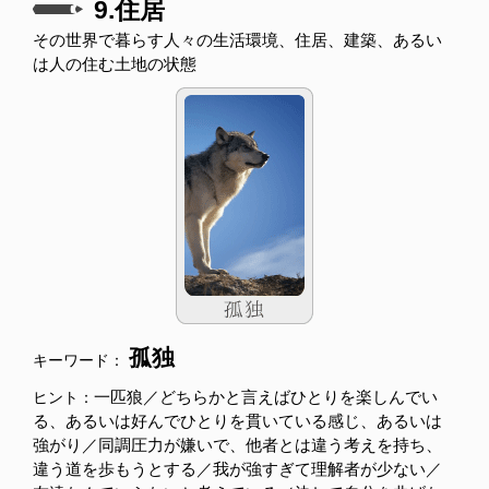
9.住居
その世界で暮らす人々の生活環境、住居、建築、あるい
は人の住む土地の状態
孤独
キーワード：
一匹狼／どちらかと言えばひとりを楽しんでい
ヒント：
る、あるいは好んでひとりを貫いている感じ、あるいは
強がり／同調圧力が嫌いで、他者とは違う考えを持ち、
違う道を歩もうとする／我が強すぎて理解者が少ない／