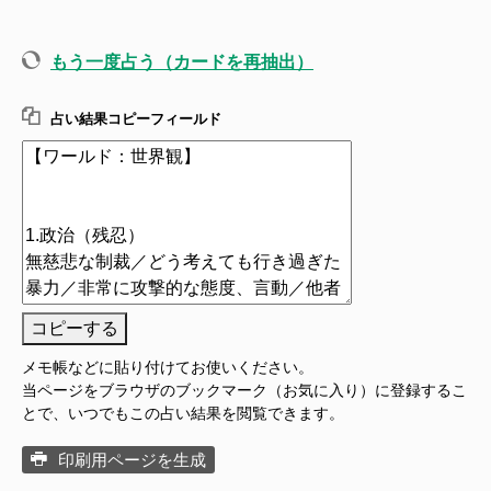
もう一度占う（カードを再抽出）
占い結果コピーフィールド
コピーする
メモ帳などに貼り付けてお使いください。
当ページをブラウザのブックマーク（お気に入り）に登録するこ
とで、いつでもこの占い結果を閲覧できます。
印刷用ページを生成