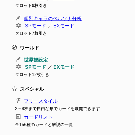
タロット9枚引き
個別キャラのペルソナ分析
SPモード
／
EXモード
タロット7枚引き
ワールド
世界観設定
SPモード
／
EXモード
タロット12枚引き
スペシャル
フリースタイル
2～8枚まで自由な形でカードを展開できます
カードリスト
全156種のカードと解説の一覧