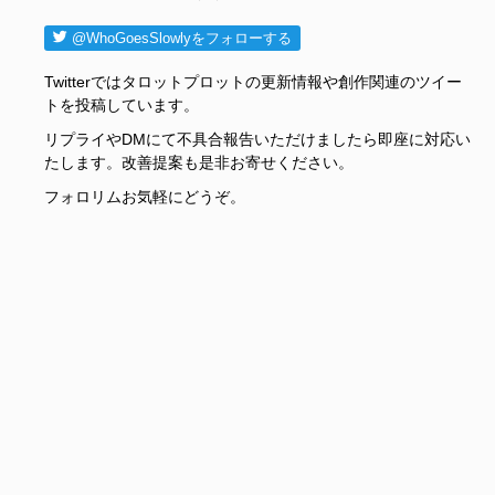
@WhoGoesSlowlyをフォローする
Twitterではタロットプロットの更新情報や創作関連のツイー
トを投稿しています。
リプライやDMにて不具合報告いただけましたら即座に対応い
たします。改善提案も是非お寄せください。
フォロリムお気軽にどうぞ。