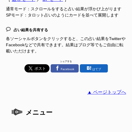
通常モード：スクロールをすると占い結果が浮かび上がります
SPモード：タロット占いのようにカードを並べて展開します
占い結果を共有する
各ソーシャルボタンをクリックすると、この占い結果をTwitterや
Facebookなどで共有できます。結果はブログ等でもご自由に転
載いただけます。
シェアする
Facebook
はてブ
▲ ページトップへ
メニュー