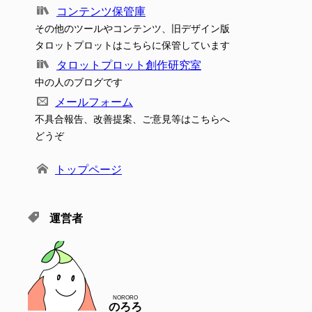
コンテンツ保管庫
その他のツールやコンテンツ、旧デザイン版
タロットプロットはこちらに保管しています
タロットプロット創作研究室
中の人のブログです
メールフォーム
不具合報告、改善提案、ご意見等はこちらへ
どうぞ
トップページ
運営者
NORORO
のろろ