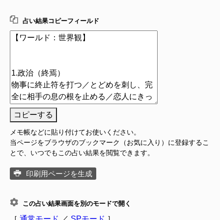
占い結果コピーフィールド
コピーする
メモ帳などに貼り付けてお使いください。
当ページをブラウザのブックマーク（お気に入り）に登録するこ
とで、いつでもこの占い結果を閲覧できます。
印刷用ページを生成
この占い結果画面を別のモードで開く
［
通常モード
／
SPモード
］