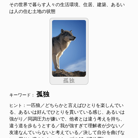
その世界で暮らす人々の生活環境、住居、建築、あるい
は人の住む土地の状態
孤独
キーワード：
一匹狼／どちらかと言えばひとりを楽しんでい
ヒント：
る、あるいは好んでひとりを貫いている感じ、あるいは
強がり／同調圧力が嫌いで、他者とは違う考えを持ち、
違う道を歩もうとする／我が強すぎて理解者が少ない／
友達なんていらないと考えている／決して自分を曲げな