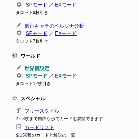
SPモード
／
EXモード
タロット9枚引き
個別キャラのペルソナ分析
SPモード
／
EXモード
タロット7枚引き
ワールド
世界観設定
SPモード
／
EXモード
タロット12枚引き
スペシャル
フリースタイル
2～8枚まで自由な形でカードを展開できます
カードリスト
全156種のカードと解説の一覧