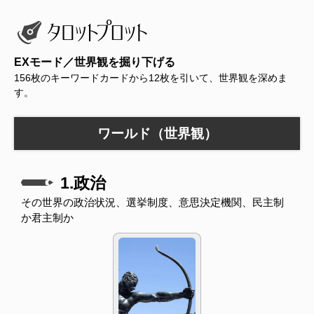
EXモード／世界観を掘り下げる
156枚のキーワードカードから12枚を引いて、世界観を深めま
す。
ワールド（世界観）
1.政治
その世界の政治状況、選挙制度、意思決定機関、民主制
か君主制か