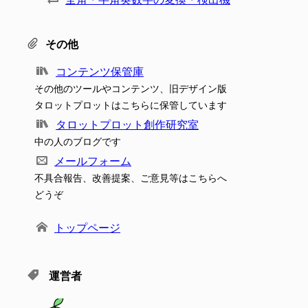
その他
コンテンツ保管庫
その他のツールやコンテンツ、旧デザイン版
タロットプロットはこちらに保管しています
タロットプロット創作研究室
中の人のブログです
メールフォーム
不具合報告、改善提案、ご意見等はこちらへ
どうぞ
トップページ
運営者