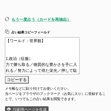
もう一度占う（カードを再抽出）
占い結果コピーフィールド
コピーする
メモ帳などに貼り付けてお使いください。
当ページをブラウザのブックマーク（お気に入り）に登録するこ
とで、いつでもこの占い結果を閲覧できます。
印刷用ページを生成