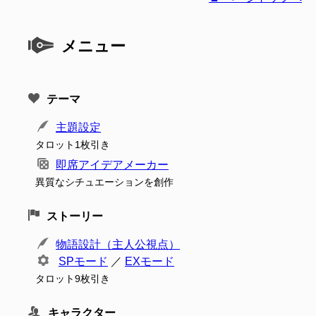
メニュー
テーマ
主題設定
タロット1枚引き
即席アイデアメーカー
異質なシチュエーションを創作
ストーリー
物語設計（主人公視点）
SPモード
／
EXモード
タロット9枚引き
キャラクター