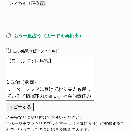
ンドの４《正位置》
もう一度占う（カードを再抽出）
占い結果コピーフィールド
コピーする
メモ帳などに貼り付けてお使いください。
当ページをブラウザのブックマーク（お気に入り）に登録するこ
とで、いつでもこの占い結果を閲覧できます。