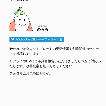
NORORO
のろろ
@WhoGoesSlowlyをフォローする
Twitterではタロットプロットの更新情報や創作関連のツイー
トを投稿しています。
リプライやDMにて不具合報告いただけましたら即座に対応い
たします。改善提案も是非お寄せください。
フォロリムお気軽にどうぞ。