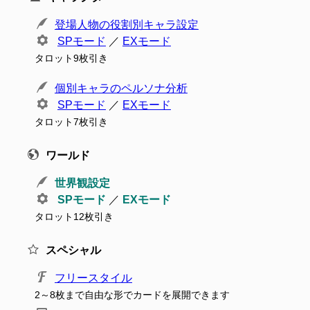
登場人物の役割別キャラ設定
SPモード
／
EXモード
タロット9枚引き
個別キャラのペルソナ分析
SPモード
／
EXモード
タロット7枚引き
ワールド
世界観設定
SPモード
／
EXモード
タロット12枚引き
スペシャル
フリースタイル
2～8枚まで自由な形でカードを展開できます