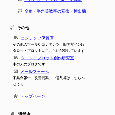
全角・半角英数字の変換・検出機
その他
コンテンツ保管庫
その他のツールやコンテンツ、旧デザイン版
タロットプロットはこちらに保管しています
タロットプロット創作研究室
中の人のブログです
メールフォーム
不具合報告、改善提案、ご意見等はこちらへ
どうぞ
トップページ
運営者