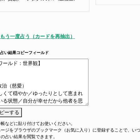
もう一度占う（カードを再抽出）
占い結果コピーフィールド
ピーする
モ帳などに貼り付けてお使いください。
ページをブラウザのブックマーク（お気に入り）に登録することで、い
この占い結果を閲覧できます。