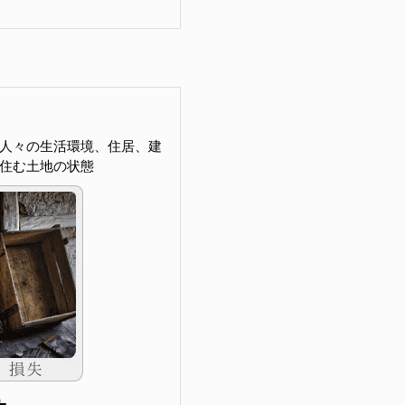
人々の生活環境、住居、建
住む土地の状態