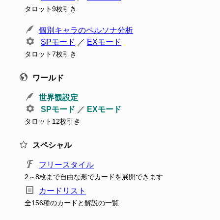
タロット9枚引き
個別キャラのペルソナ分析
SPモード
／
EXモード
タロット7枚引き
ワールド
世界観設定
SPモード
／
EXモード
タロット12枚引き
スペシャル
フリースタイル
2～8枚まで自由な形でカードを展開できます
カードリスト
全156種のカードと解説の一覧