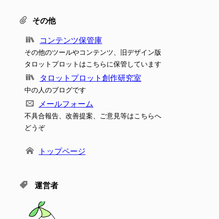
その他
コンテンツ保管庫
その他のツールやコンテンツ、旧デザイン版
タロットプロットはこちらに保管しています
タロットプロット創作研究室
中の人のブログです
メールフォーム
不具合報告、改善提案、ご意見等はこちらへ
どうぞ
トップページ
運営者