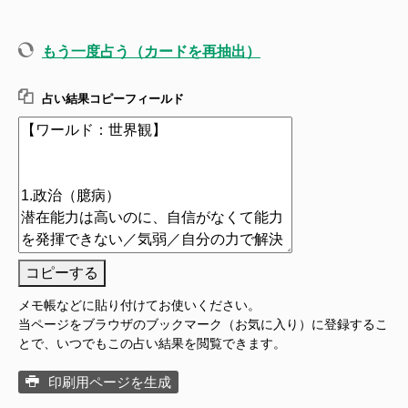
もう一度占う（カードを再抽出）
占い結果コピーフィールド
コピーする
メモ帳などに貼り付けてお使いください。
当ページをブラウザのブックマーク（お気に入り）に登録するこ
とで、いつでもこの占い結果を閲覧できます。
印刷用ページを生成