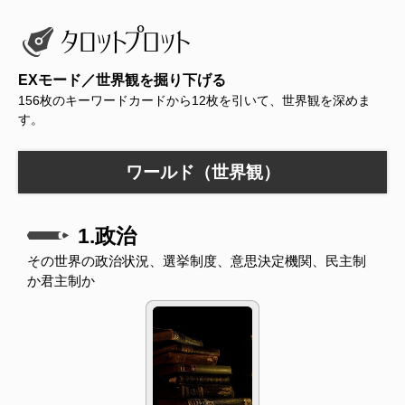
EXモード／世界観を掘り下げる
156枚のキーワードカードから12枚を引いて、世界観を深めま
す。
ワールド（世界観）
1.政治
その世界の政治状況、選挙制度、意思決定機関、民主制
か君主制か