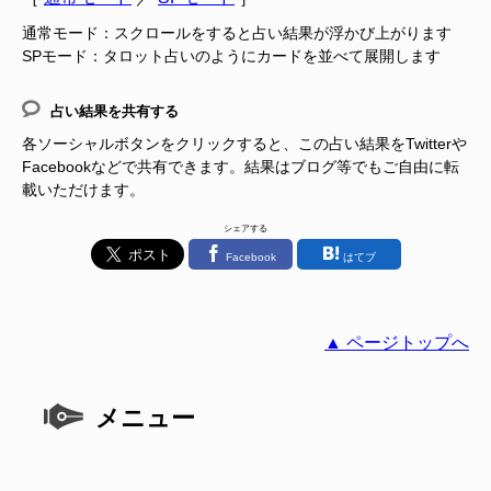
通常モード：スクロールをすると占い結果が浮かび上がります
SPモード：タロット占いのようにカードを並べて展開します
占い結果を共有する
各ソーシャルボタンをクリックすると、この占い結果をTwitterや
Facebookなどで共有できます。結果はブログ等でもご自由に転
載いただけます。
シェアする
Facebook
はてブ
▲ ページトップへ
メニュー