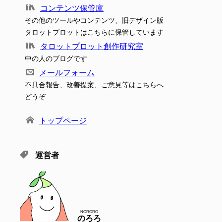
コンテンツ保管庫
その他のツールやコンテンツ、旧デザイン版
タロットプロットはこちらに保管しています
タロットプロット創作研究室
中の人のブログです
メールフォーム
不具合報告、改善提案、ご意見等はこちらへ
どうぞ
トップページ
運営者
NORORO
のろろ