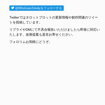
@WhoGoesSlowlyをフォローする
Twitterではタロットプロットの更新情報や創作関連のツイー
トを投稿しています。
リプライやDMにて不具合報告いただけましたら即座に対応い
たします。改善提案も是非お寄せください。
フォロリムお気軽にどうぞ。