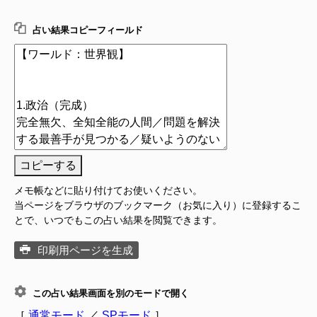
占い結果コピーフィールド
コピーする
メモ帳などに貼り付けてお使いください。
当ページをブラウザのブックマーク（お気に入り）に登録するこ
とで、いつでもこの占い結果を閲覧できます。
印刷用ページを生成
この占い結果画面を別のモードで開く
［
通常モード
／
SPモード
］