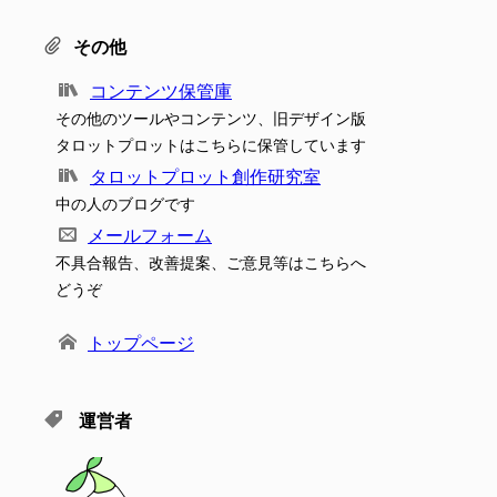
その他
コンテンツ保管庫
その他のツールやコンテンツ、旧デザイン版
タロットプロットはこちらに保管しています
タロットプロット創作研究室
中の人のブログです
メールフォーム
不具合報告、改善提案、ご意見等はこちらへ
どうぞ
トップページ
運営者