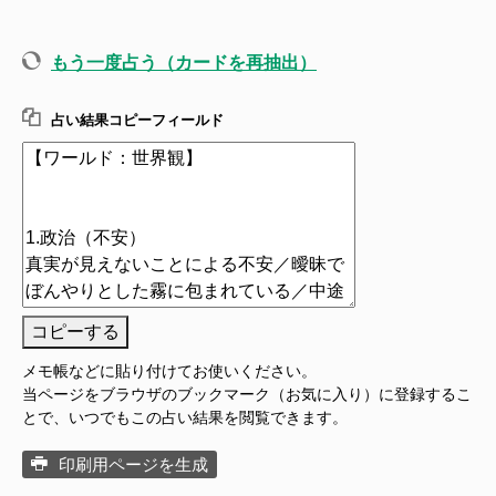
もう一度占う（カードを再抽出）
占い結果コピーフィールド
コピーする
メモ帳などに貼り付けてお使いください。
当ページをブラウザのブックマーク（お気に入り）に登録するこ
とで、いつでもこの占い結果を閲覧できます。
印刷用ページを生成