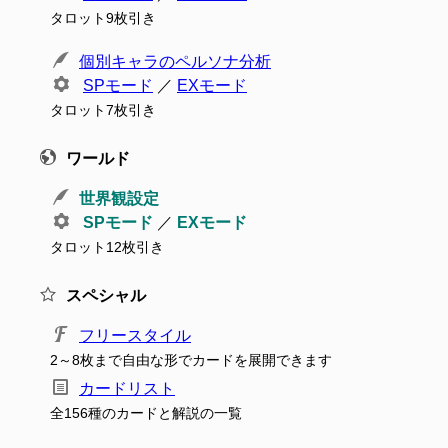
タロット9枚引き
個別キャラのペルソナ分析
SPモード
／
EXモード
タロット7枚引き
ワールド
世界観設定
SPモード
／
EXモード
タロット12枚引き
スペシャル
フリースタイル
2～8枚まで自由な形でカードを展開できます
カードリスト
全156種のカードと解説の一覧