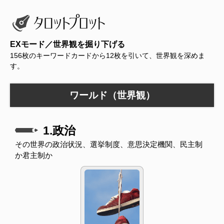
EXモード／世界観を掘り下げる
156枚のキーワードカードから12枚を引いて、世界観を深めま
す。
ワールド（世界観）
1.政治
その世界の政治状況、選挙制度、意思決定機関、民主制
か君主制か