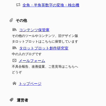
全角・半角英数字の変換・検出機
その他
コンテンツ保管庫
その他のツールやコンテンツ、旧デザイン版
タロットプロットはこちらに保管しています
タロットプロット創作研究室
中の人のブログです
メールフォーム
不具合報告、改善提案、ご意見等はこちらへ
どうぞ
トップページ
運営者