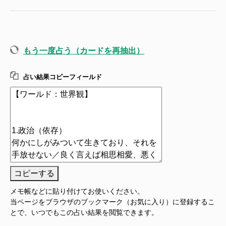
もう一度占う（カードを再抽出）
占い結果コピーフィールド
コピーする
メモ帳などに貼り付けてお使いください。
当ページをブラウザのブックマーク（お気に入り）に登録するこ
とで、いつでもこの占い結果を閲覧できます。