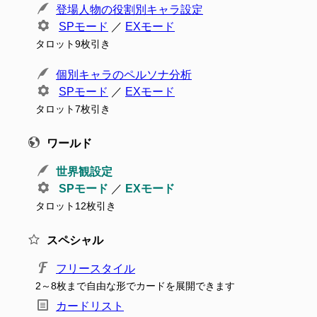
登場人物の役割別キャラ設定
SPモード
／
EXモード
タロット9枚引き
個別キャラのペルソナ分析
SPモード
／
EXモード
タロット7枚引き
ワールド
世界観設定
SPモード
／
EXモード
タロット12枚引き
スペシャル
フリースタイル
2～8枚まで自由な形でカードを展開できます
カードリスト