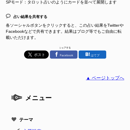
SPモード：タロット占いのようにカードを並べて展開します
占い結果を共有する
各ソーシャルボタンをクリックすると、この占い結果をTwitterや
Facebookなどで共有できます。結果はブログ等でもご自由に転
載いただけます。
シェアする
Facebook
はてブ
▲ ページトップへ
メニュー
テーマ