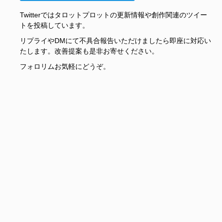
Twitterではタロットプロットの更新情報や創作関連のツイー
トを投稿しています。
リプライやDMにて不具合報告いただけましたら即座に対応い
たします。改善提案も是非お寄せください。
フォロリムお気軽にどうぞ。