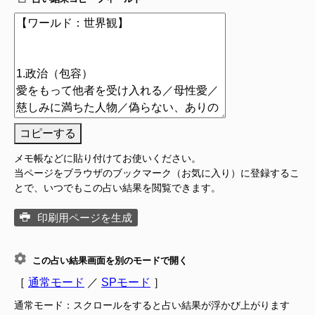
コピーする
メモ帳などに貼り付けてお使いください。
当ページをブラウザのブックマーク（お気に入り）に登録するこ
とで、いつでもこの占い結果を閲覧できます。
印刷用ページを生成
この占い結果画面を別のモードで開く
［
通常モード
／
SPモード
］
通常モード：スクロールをすると占い結果が浮かび上がります