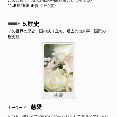
11.JUSTICE 正義《正位置》
5.歴史
その世界の歴史、国の成り立ち、過去の出来事、国民の
歴史観
慈愛
キーワード：
優しくて穏やか／ゆったりとして恵まれている状
ヒント：