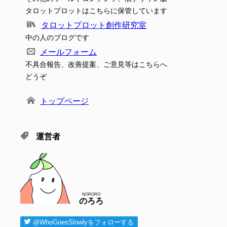
タロットプロットはこちらに保管しています
タロットプロット創作研究室
中の人のブログです
メールフォーム
不具合報告、改善提案、ご意見等はこちらへ
どうぞ
トップページ
運営者
NORORO
のろろ
@WhoGoesSlowlyをフォローする