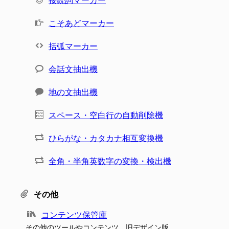
接続詞マーカー
こそあどマーカー
括弧マーカー
会話文抽出機
地の文抽出機
スペース・空白行の自動削除機
ひらがな・カタカナ相互変換機
全角・半角英数字の変換・検出機
その他
コンテンツ保管庫
その他のツールやコンテンツ、旧デザイン版