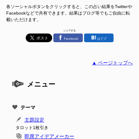
各ソーシャルボタンをクリックすると、この占い結果をTwitterや
Facebookなどで共有できます。結果はブログ等でもご自由に転
載いただけます。
シェアする
Facebook
はてブ
▲ ページトップへ
メニュー
テーマ
主題設定
タロット1枚引き
即席アイデアメーカー