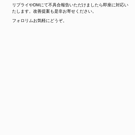
リプライやDMにて不具合報告いただけましたら即座に対応い
たします。改善提案も是非お寄せください。
フォロリムお気軽にどうぞ。