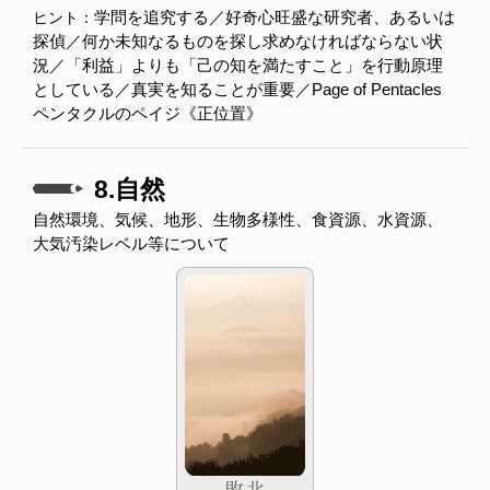
学問を追究する／好奇心旺盛な研究者、あるいは
ヒント：
探偵／何か未知なるものを探し求めなければならない状
況／「利益」よりも「己の知を満たすこと」を行動原理
としている／真実を知ることが重要／Page of Pentacles
ペンタクルのペイジ《正位置》
8.自然
自然環境、気候、地形、生物多様性、食資源、水資源、
大気汚染レベル等について