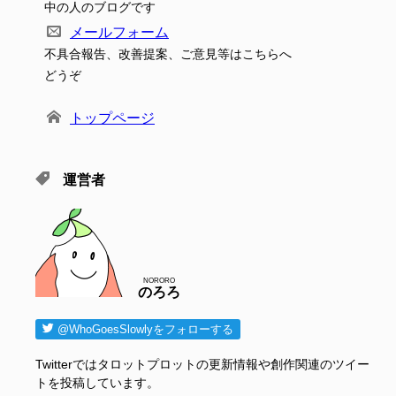
中の人のブログです
メールフォーム
不具合報告、改善提案、ご意見等はこちらへ
どうぞ
トップページ
運営者
NORORO
のろろ
@WhoGoesSlowlyをフォローする
Twitterではタロットプロットの更新情報や創作関連のツイー
トを投稿しています。