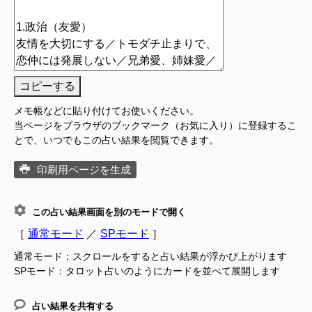
コピーする
メモ帳などに貼り付けてお使いください。
当ページをブラウザのブックマーク（お気に入り）に登録するこ
とで、いつでもこの占い結果を閲覧できます。
印刷用ページを生成
この占い結果画面を別のモードで開く
［
通常モード
／
SPモード
］
通常モード：スクロールをすると占い結果が浮かび上がります
SPモード：タロット占いのようにカードを並べて展開します
占い結果を共有する