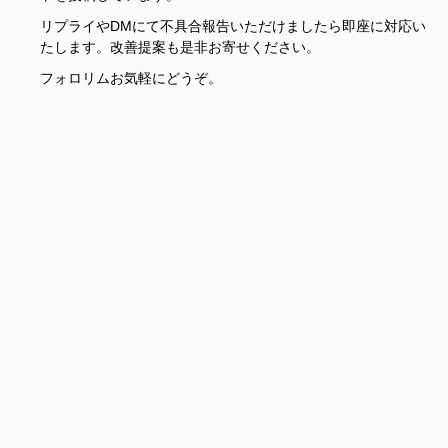
リプライやDMにて不具合報告いただけましたら即座に対応い
たします。改善提案も是非お寄せください。
フォロリムお気軽にどうぞ。