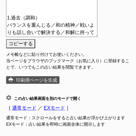
コピーする
メモ帳などに貼り付けてお使いください。
当ページをブラウザのブックマーク（お気に入り）に登録するこ
とで、いつでもこの占い結果を閲覧できます。
印刷用ページを生成
この占い結果画面を別のモードで開く
［
通常モード
／
EXモード
］
通常モード：スクロールをすると占い結果が浮かび上がります
EXモード：占い結果を即時に画面全体に開示します