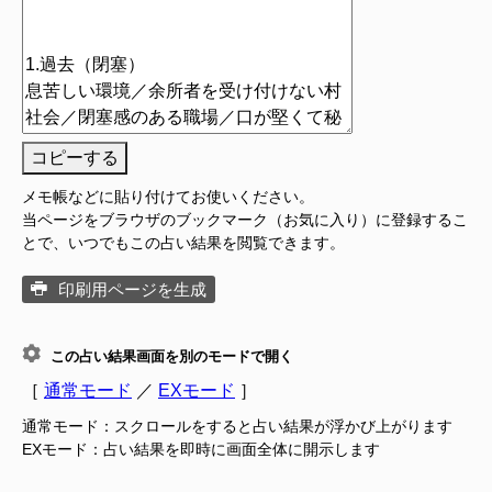
コピーする
メモ帳などに貼り付けてお使いください。
当ページをブラウザのブックマーク（お気に入り）に登録するこ
とで、いつでもこの占い結果を閲覧できます。
印刷用ページを生成
この占い結果画面を別のモードで開く
［
通常モード
／
EXモード
］
通常モード：スクロールをすると占い結果が浮かび上がります
EXモード：占い結果を即時に画面全体に開示します