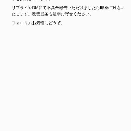
リプライやDMにて不具合報告いただけましたら即座に対応い
たします。改善提案も是非お寄せください。
フォロリムお気軽にどうぞ。