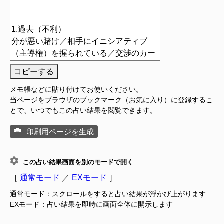
コピーする
メモ帳などに貼り付けてお使いください。
当ページをブラウザのブックマーク（お気に入り）に登録するこ
とで、いつでもこの占い結果を閲覧できます。
印刷用ページを生成
この占い結果画面を別のモードで開く
［
通常モード
／
EXモード
］
通常モード：スクロールをすると占い結果が浮かび上がります
EXモード：占い結果を即時に画面全体に開示します