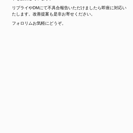
リプライやDMにて不具合報告いただけましたら即座に対応い
たします。改善提案も是非お寄せください。
フォロリムお気軽にどうぞ。