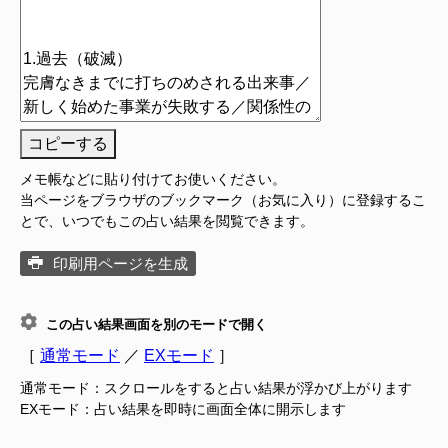
コピーする
メモ帳などに貼り付けてお使いください。
当ページをブラウザのブックマーク（お気に入り）に登録するこ
とで、いつでもこの占い結果を閲覧できます。
印刷用ページを生成
この占い結果画面を別のモードで開く
［
通常モード
／
EXモード
］
通常モード：スクロールをすると占い結果が浮かび上がります
EXモード：占い結果を即時に画面全体に開示します