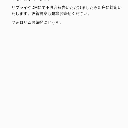
リプライやDMにて不具合報告いただけましたら即座に対応い
たします。改善提案も是非お寄せください。
フォロリムお気軽にどうぞ。