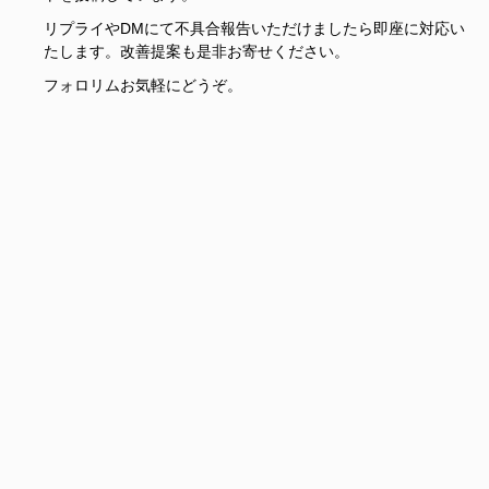
リプライやDMにて不具合報告いただけましたら即座に対応い
たします。改善提案も是非お寄せください。
フォロリムお気軽にどうぞ。