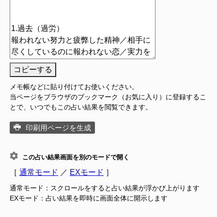
コピーする
メモ帳などに貼り付けてお使いください。
当ページをブラウザのブックマーク（お気に入り）に登録するこ
とで、いつでもこの占い結果を閲覧できます。
印刷用ページを生成
この占い結果画面を別のモードで開く
［
通常モード
／
EXモード
］
通常モード：スクロールをすると占い結果が浮かび上がります
EXモード：占い結果を即時に画面全体に開示します