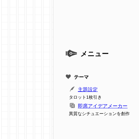
メニュー
テーマ
主題設定
タロット1枚引き
即席アイデアメーカー
異質なシチュエーションを創作