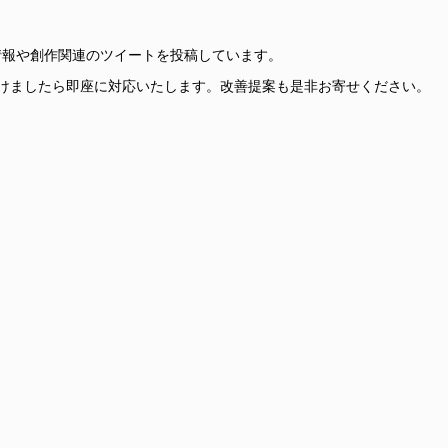
更新情報や創作関連のツイートを投稿しています。
けましたら即座に対応いたします。改善提案も是非お寄せください。