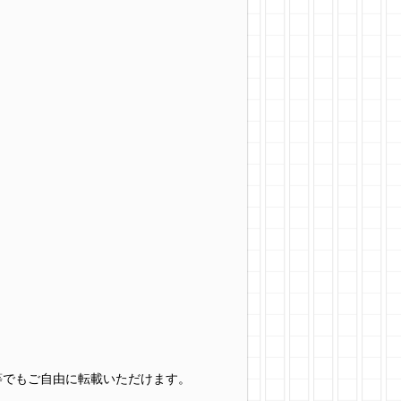
グ等でもご自由に転載いただけます。