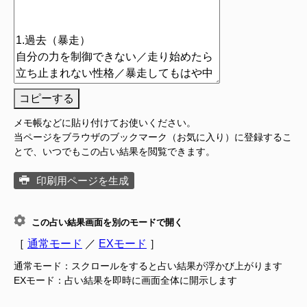
コピーする
メモ帳などに貼り付けてお使いください。
当ページをブラウザのブックマーク（お気に入り）に登録するこ
とで、いつでもこの占い結果を閲覧できます。
印刷用ページを生成
この占い結果画面を別のモードで開く
［
通常モード
／
EXモード
］
通常モード：スクロールをすると占い結果が浮かび上がります
EXモード：占い結果を即時に画面全体に開示します