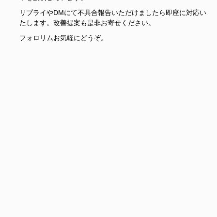
リプライやDMにて不具合報告いただけましたら即座に対応い
たします。改善提案も是非お寄せください。
フォロリムお気軽にどうぞ。