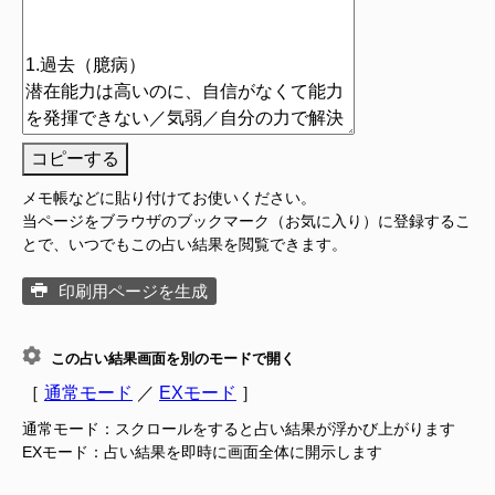
コピーする
メモ帳などに貼り付けてお使いください。
当ページをブラウザのブックマーク（お気に入り）に登録するこ
とで、いつでもこの占い結果を閲覧できます。
印刷用ページを生成
この占い結果画面を別のモードで開く
［
通常モード
／
EXモード
］
通常モード：スクロールをすると占い結果が浮かび上がります
EXモード：占い結果を即時に画面全体に開示します