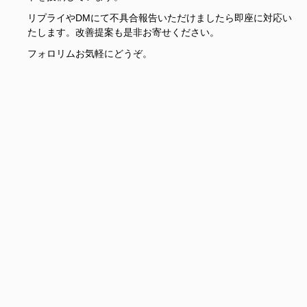
リプライやDMにて不具合報告いただけましたら即座に対応い
たします。改善提案も是非お寄せください。
フォロリムお気軽にどうぞ。