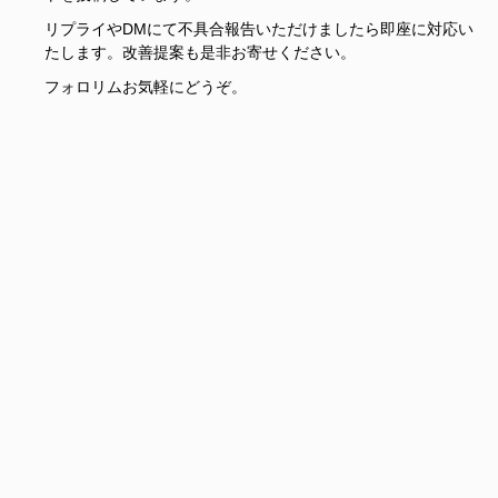
リプライやDMにて不具合報告いただけましたら即座に対応い
たします。改善提案も是非お寄せください。
フォロリムお気軽にどうぞ。