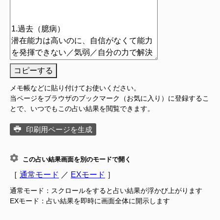
コピーする
メモ帳などに貼り付けてお使いください。
当ページをブラウザのブックマーク（お気に入り）に登録するこ
とで、いつでもこの占い結果を閲覧できます。
印刷用ページを生成
この占い結果画面を別のモードで開く
［
通常モード
／
EXモード
］
通常モード：スクロールをすると占い結果が浮かび上がります
EXモード：占い結果を即時に画面全体に開示します