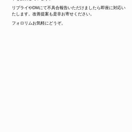
リプライやDMにて不具合報告いただけましたら即座に対応い
たします。改善提案も是非お寄せください。
フォロリムお気軽にどうぞ。