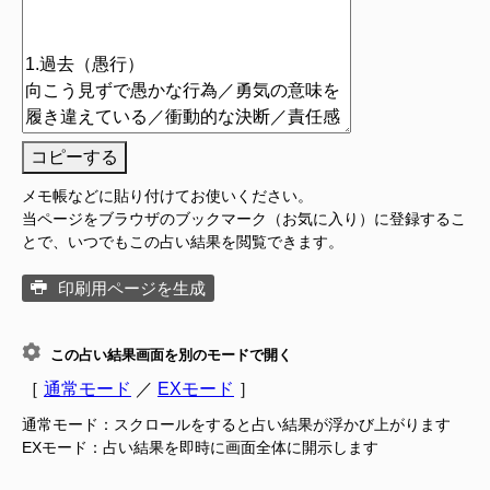
コピーする
メモ帳などに貼り付けてお使いください。
当ページをブラウザのブックマーク（お気に入り）に登録するこ
とで、いつでもこの占い結果を閲覧できます。
印刷用ページを生成
この占い結果画面を別のモードで開く
［
通常モード
／
EXモード
］
通常モード：スクロールをすると占い結果が浮かび上がります
EXモード：占い結果を即時に画面全体に開示します