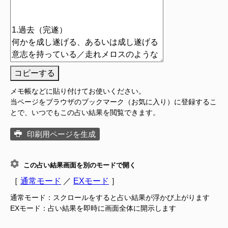
コピーする
メモ帳などに貼り付けてお使いください。
当ページをブラウザのブックマーク（お気に入り）に登録するこ
とで、いつでもこの占い結果を閲覧できます。
印刷用ページを生成
この占い結果画面を別のモードで開く
［
通常モード
／
EXモード
］
通常モード：スクロールをすると占い結果が浮かび上がります
EXモード：占い結果を即時に画面全体に開示します