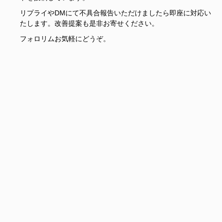
リプライやDMにて不具合報告いただけましたら即座に対応い
たします。改善提案も是非お寄せください。
フォロリムお気軽にどうぞ。