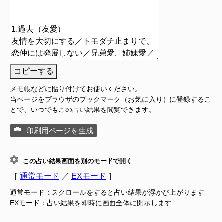
コピーする
メモ帳などに貼り付けてお使いください。
当ページをブラウザのブックマーク（お気に入り）に登録するこ
とで、いつでもこの占い結果を閲覧できます。
印刷用ページを生成
この占い結果画面を別のモードで開く
［
通常モード
／
EXモード
］
通常モード：スクロールをすると占い結果が浮かび上がります
EXモード：占い結果を即時に画面全体に開示します