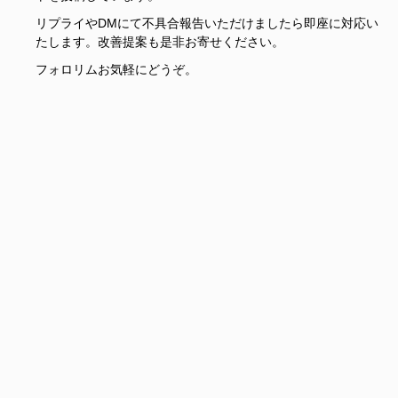
リプライやDMにて不具合報告いただけましたら即座に対応い
たします。改善提案も是非お寄せください。
フォロリムお気軽にどうぞ。