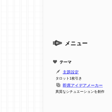
メニュー
テーマ
主題設定
タロット1枚引き
即席アイデアメーカー
異質なシチュエーションを創作