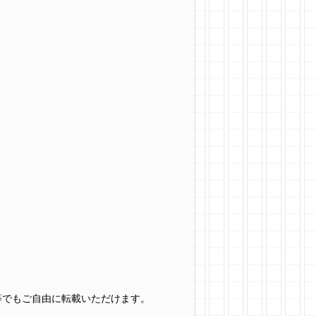
グ等でもご自由に転載いただけます。