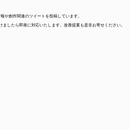
更新情報や創作関連のツイートを投稿しています。
けましたら即座に対応いたします。改善提案も是非お寄せください。