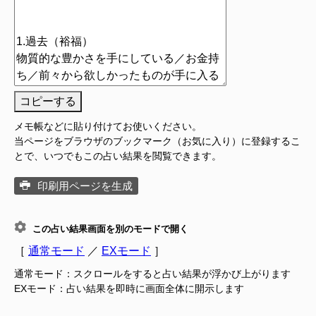
コピーする
メモ帳などに貼り付けてお使いください。
当ページをブラウザのブックマーク（お気に入り）に登録するこ
とで、いつでもこの占い結果を閲覧できます。
印刷用ページを生成
この占い結果画面を別のモードで開く
［
通常モード
／
EXモード
］
通常モード：スクロールをすると占い結果が浮かび上がります
EXモード：占い結果を即時に画面全体に開示します