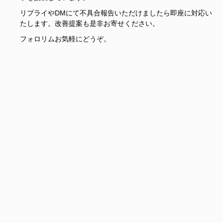
リプライやDMにて不具合報告いただけましたら即座に対応い
たします。改善提案も是非お寄せください。
フォロリムお気軽にどうぞ。