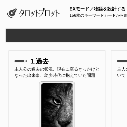
EXモード／物語を設計する
156枚のキーワードカードから
1.過去
主人公の過去の状況、現在に至るきっかけと
主人
なった出来事、幼少時代に抱えていた問題
いて