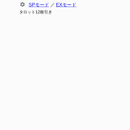
SPモード
／
EXモード
タロット12枚引き