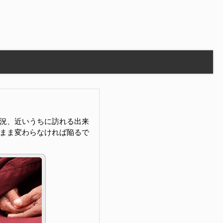
況、近いうちに訪れる出来
まま変わらなければ陥るで