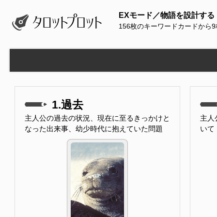
EXモード／物語を設計する
156枚のキーワードカードから
1.過去
主人公の過去の状況、現在に至るきっかけと
主人
なった出来事、幼少時代に抱えていた問題
いて