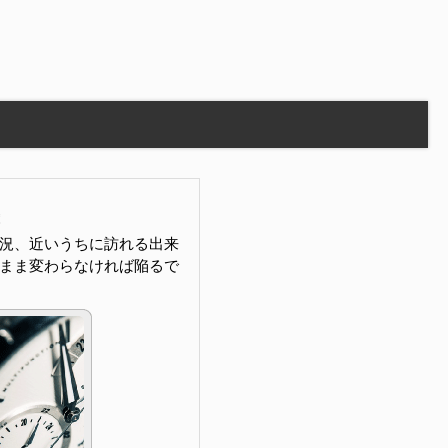
況、近いうちに訪れる出来
まま変わらなければ陥るで