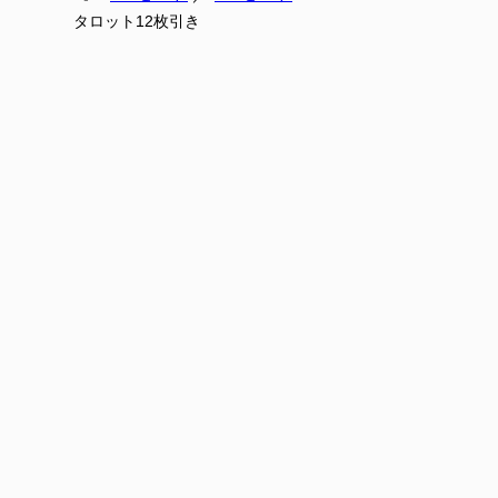
タロット12枚引き