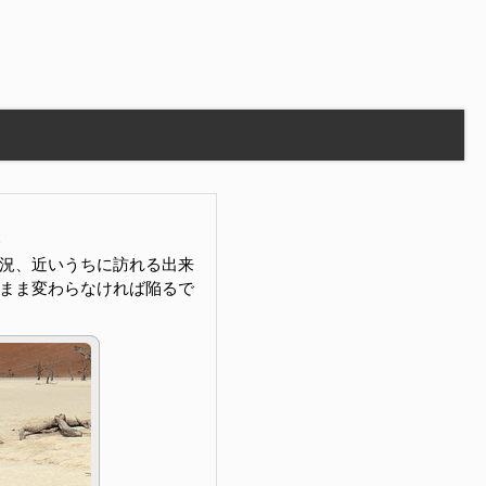
況、近いうちに訪れる出来
まま変わらなければ陥るで