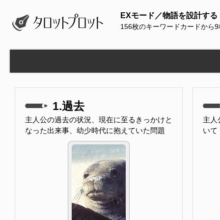
EXモード／物語を設計する
156枚のキーワードカードから
1.過去
主人公の過去の状況、現在に至るきっかけと
主人
なった出来事、幼少時代に抱えていた問題
いて