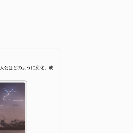
人公はどのように変化、成