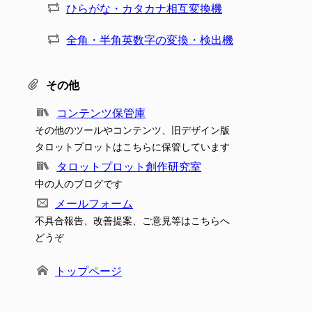
ひらがな・カタカナ相互変換機
全角・半角英数字の変換・検出機
その他
コンテンツ保管庫
その他のツールやコンテンツ、旧デザイン版
タロットプロットはこちらに保管しています
タロットプロット創作研究室
中の人のブログです
メールフォーム
不具合報告、改善提案、ご意見等はこちらへ
どうぞ
トップページ