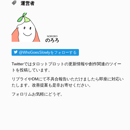
運営者
NORORO
のろろ
@WhoGoesSlowlyをフォローする
Twitterではタロットプロットの更新情報や創作関連のツイー
トを投稿しています。
リプライやDMにて不具合報告いただけましたら即座に対応い
たします。改善提案も是非お寄せください。
フォロリムお気軽にどうぞ。