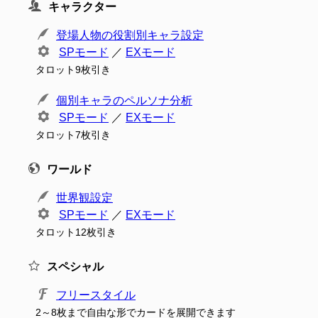
キャラクター
登場人物の役割別キャラ設定
SPモード
／
EXモード
タロット9枚引き
個別キャラのペルソナ分析
SPモード
／
EXモード
タロット7枚引き
ワールド
世界観設定
SPモード
／
EXモード
タロット12枚引き
スペシャル
フリースタイル
2～8枚まで自由な形でカードを展開できます