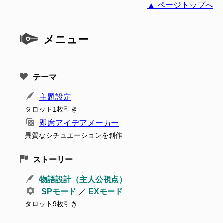
▲ ページトップへ
メニュー
テーマ
主題設定
タロット1枚引き
即席アイデアメーカー
異質なシチュエーションを創作
ストーリー
物語設計（主人公視点）
SPモード
／
EXモード
タロット9枚引き