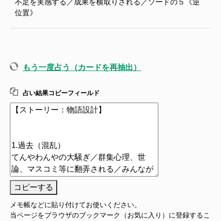
不足を実感する／成果を横取りされる／ソードの５《逆
位置》
もう一度占う（カードを再抽出）
占い結果コピーフィールド
コピーする
メモ帳などに貼り付けてお使いください。
当ページをブラウザのブックマーク（お気に入り）に登録するこ