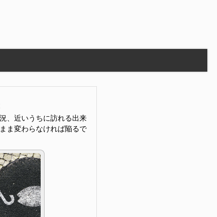
況、近いうちに訪れる出来
まま変わらなければ陥るで