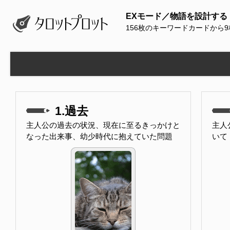
EXモード／物語を設計する
156枚のキーワードカードから
1.過去
主人公の過去の状況、現在に至るきっかけと
主人
なった出来事、幼少時代に抱えていた問題
いて