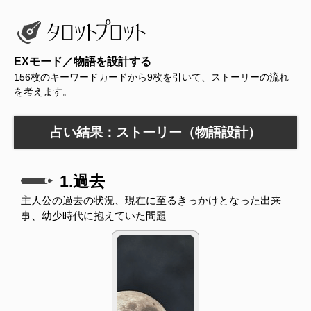
EXモード／物語を設計する
156枚のキーワードカードから9枚を引いて、ストーリーの流れ
を考えます。
占い結果：ストーリー（物語設計）
1.過去
主人公の過去の状況、現在に至るきっかけとなった出来
事、幼少時代に抱えていた問題