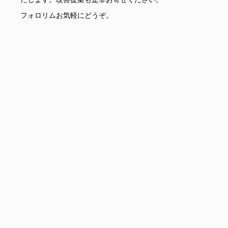
フォロリムお気軽にどうぞ。