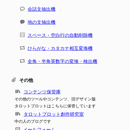
会話文抽出機
地の文抽出機
スペース・空白行の自動削除機
ひらがな・カタカナ相互変換機
全角・半角英数字の変換・検出機
その他
コンテンツ保管庫
その他のツールやコンテンツ、旧デザイン版
タロットプロットはこちらに保管しています
タロットプロット創作研究室
中の人のブログです
メールフォーム