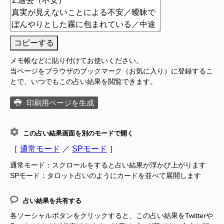
コピーする
メモ帳などに貼り付けてお使いください。
当ページをブラウザのブックマーク（お気に入り）に登録するこ
とで、いつでもこの占い結果を閲覧できます。
印刷用ページを生成
この占い結果画面を別のモードで開く
［
通常モード
／
SPモード
］
通常モード：スクロールをすると占い結果が浮かび上がります
SPモード：タロット占いのようにカードを並べて展開します
占い結果を共有する
各ソーシャルボタンをクリックすると、この占い結果をTwitterや