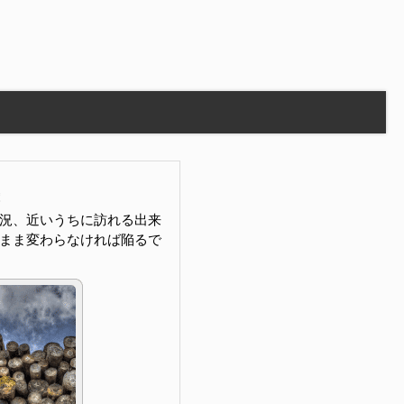
況、近いうちに訪れる出来
まま変わらなければ陥るで